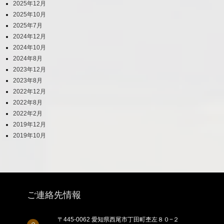
2025年12月
2025年10月
2025年7月
2024年12月
2024年10月
2024年8月
2023年12月
2023年8月
2022年12月
2022年8月
2022年2月
2019年12月
2019年10月
ご連絡先情報
〒445-0062 愛知県西尾市丁田町杢左８０−２