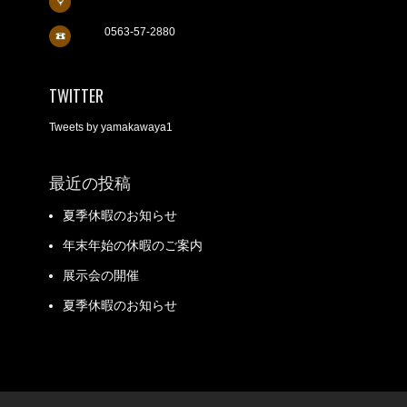
0563-57-2880
TWITTER
Tweets by yamakawaya1
最近の投稿
夏季休暇のお知らせ
年末年始の休暇のご案内
展示会の開催
夏季休暇のお知らせ