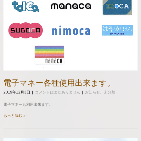
電子マネー各種使用出来ます。
2019年12月3日
|
コメントはまだありません
|
お知らせ
、
未分類
電子マネーも利用出来ます。
もっと読む »