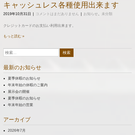
キャッシュレス各種使用出来ます
2019年10月31日
|
コメントはまだありません
|
お知らせ
、
未分類
クレジットカードのお支払い利用出来ます。
もっと読む »
最新のお知らせ
夏季休暇のお知らせ
年末年始の休暇のご案内
展示会の開催
夏季休暇のお知らせ
年末年始の営業
アーカイブ
2026年7月