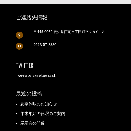
ご連絡先情報
〒445-0062 愛知県西尾市丁田町杢左８０−２
0563-57-2880
TWITTER
Tweets by yamakawaya1
最近の投稿
夏季休暇のお知らせ
年末年始の休暇のご案内
展示会の開催