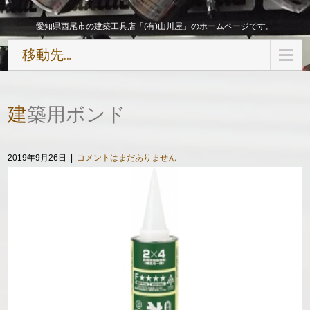
愛知県西尾市の建築工具店「(有)山川屋」のホームページです。
移動先…
建築用ボンド
2019年9月26日
|
コメントはまだありません